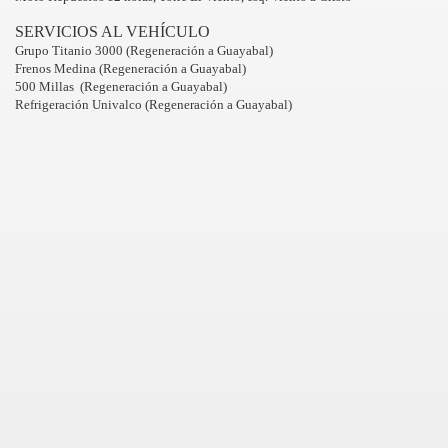
SERVICIOS AL VEHÍCULO
Grupo Titanio 3000 (Regeneración a Guayabal)
Frenos Medina (Regeneración a Guayabal)
500 Millas (Regeneración a Guayabal)
Refrigeración Univalco (Regeneración a Guayabal)