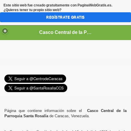
Este sitio web fue creado gratuitamente con
PaginaWebGratis.es
.
¿Quieres tener tu propio sitio web?
REGÍSTRATE GRATIS
Casco Central de la Parroquia Santa Rosalía
Página que contiene información sobre el
Casco Central de la
Parroquia Santa Rosalía
de Caracas, Venezuela.