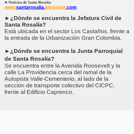
►
Noticias de Santa Rosalía
www.
santarosalia.
blogspot
.com
►
¿Dónde se encuentra la Jefatura Civil de
Santa Rosalía?
Está ubicada en el sector Los Castaños, frente a
la entrada de la Urbanización Gran Colombia.
►
¿Dónde se encuentra la Junta Parroquial
de Santa Rosalía?
Se encuentra entre la Avenida Roosevelt y la
calle La Providencia cerca del ramal de la
Autopista Valle-Cementerio, al lado de la
sección de transporte colectivo del CICPC,
frente al Edificio Caprenco.